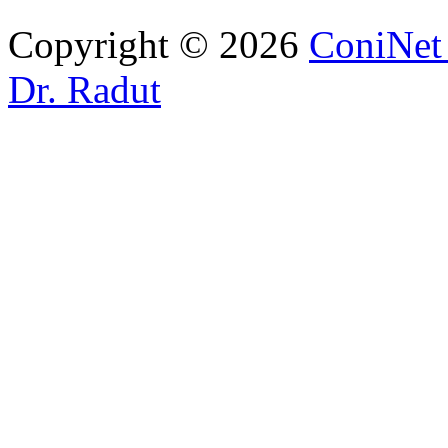
Copyright © 2026
ConiNet 
Dr. Radut