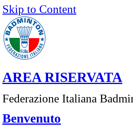
Skip to Content
AREA RISERVATA
Federazione Italiana Badmi
Benvenuto