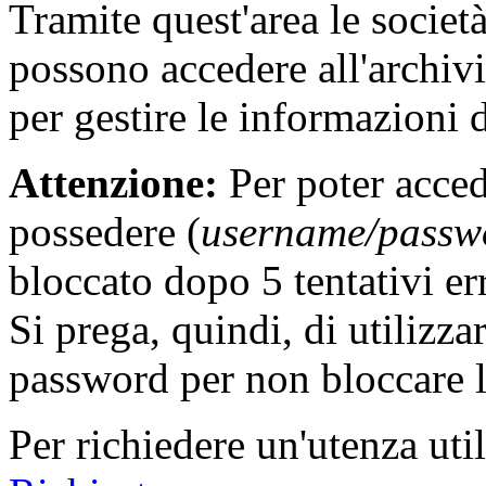
Tramite quest'area le società,
possono accedere all'archivi
per gestire le informazioni 
Attenzione:
Per poter acced
possedere (
username/passw
bloccato dopo 5 tentativi err
Si prega, quindi, di utilizza
password per non bloccare l
Per richiedere un'utenza utile